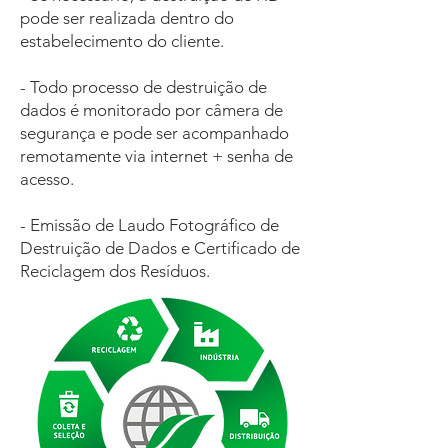
pode ser realizada dentro do
estabelecimento do cliente.
- Todo processo de destruição de
dados é monitorado por câmera de
segurança e pode ser acompanhado
remotamente via internet + senha de
acesso.
- Emissão de Laudo Fotográfico de
Destruição de Dados e Certificado de
Reciclagem dos Resíduos.