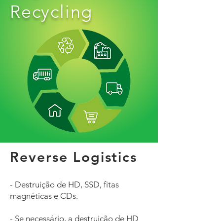
Recycling
Reverse Logistics
- Destruição de HD, SSD, fitas
magnéticas e CDs.
- Se necessário, a destruição de HD