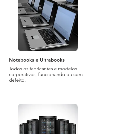
Notebooks e Ultrabooks
Todos os fabricantes e modelos
corporativos, funcionando ou com
defeito.