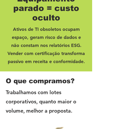
parado = custo
oculto
Ativos de TI obsoletos ocupam
espaço, geram risco de dados e
não constam nos relatórios ESG.
Vender com certificação transforma
passivo em receita e conformidade.
O que compramos?
Trabalhamos com lotes
corporativos, quanto maior o
volume, melhor a proposta.