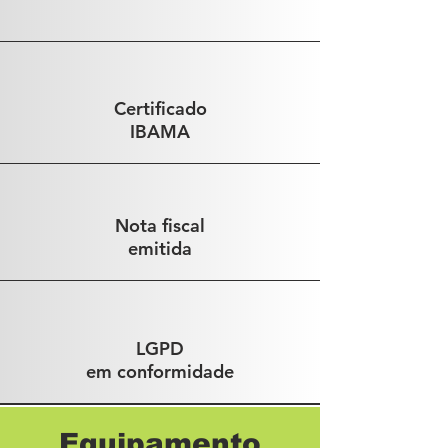
Certificado
IBAMA
Nota fiscal
emitida
LGPD
em conformidade
Equipamento