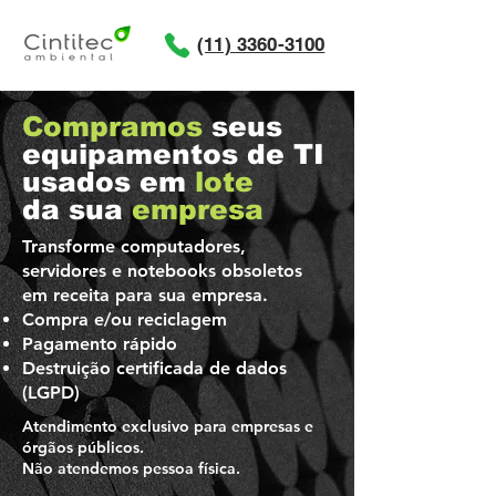
(11) 3360-3100
Compramos
seus
equipamentos de TI
usados em
lote
da sua
empresa
Transforme computadores,
servidores e notebooks obsoletos
em receita para sua empresa.
Compra e/ou reciclagem
Pagamento rápido
Destruição certificada de dados
(LGPD)
Atendimento exclusivo para empresas e
órgãos públicos.
Não atendemos pessoa física.