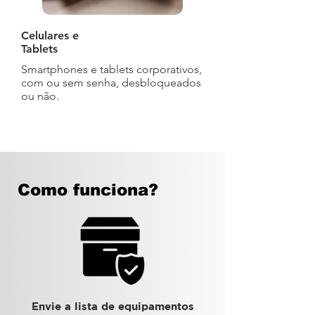
Celulares e
Tablets
Smartphones e tablets corporativos,
com ou sem senha, desbloqueados
ou não.
Como funciona?
Envie a lista de equipamentos