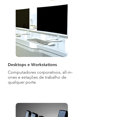
Desktops e Workstations
Computadores corporativos, all-in-
ones e estações de trabalho de
qualquer porte.