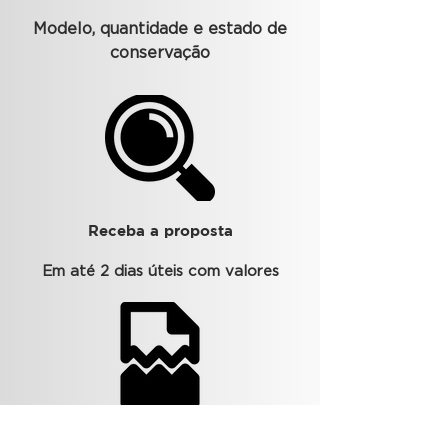
Modelo, quantidade e estado de
conservação
Receba a proposta
Em até 2 dias úteis com valores
Agende sua