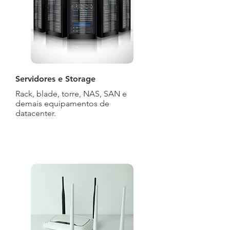
Servidores e Storage
Rack, blade, torre, NAS, SAN e
demais equipamentos de
datacenter.