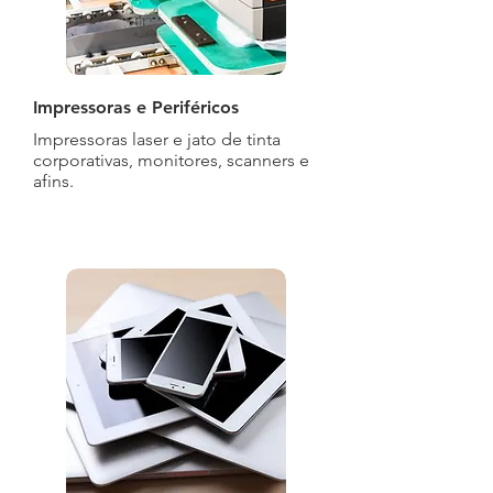
Impressoras e Periféricos
Impressoras laser e jato de tinta
corporativas, monitores, scanners e
afins.