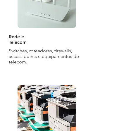
Rede e
Telecom
Switches, roteadores, firewalls,
access points e equipamentos de
telecom.