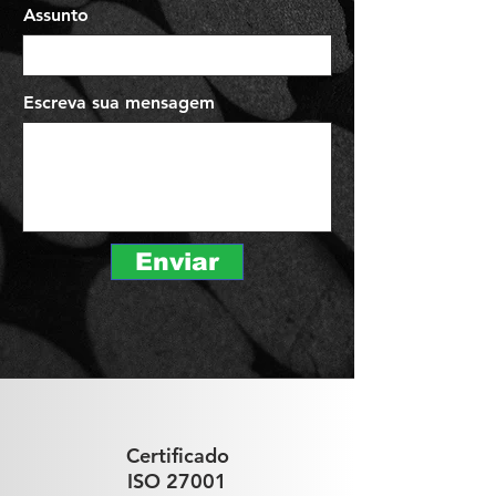
Assunto
Escreva sua mensagem
Enviar
Certificado
ISO 27001